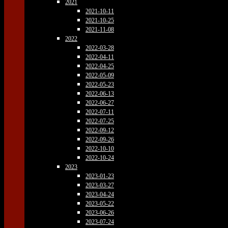
2021
2021-10-11
2021-10-25
2021-11-08
2022
2022-03-28
2022-04-11
2022-04-25
2022-05-09
2022-05-23
2022-06-13
2022-06-27
2022-07-11
2022-07-25
2022-09-12
2022-09-26
2022-10-10
2022-10-24
2023
2023-01-23
2023-03-27
2023-04-24
2023-05-22
2023-06-26
2023-07-24