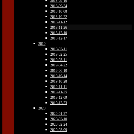
2018-09-10
2018-09-24
2018-10-08
2018-10-22
2018-11-12
2018-11-26
2018-12-10
2018-12-17
2019
2019-02-11
2019-02-25
2019-03-11
2019-04-22
2019-06-10
2019-10-14
2019-10-28
2019-11-11
2019-11-25
2019-12-09
2019-12-23
2020
2020-01-27
2020-02-10
2020-02-24
2020-03-09