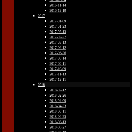
2016-10-24
2016-11-14
2016-12-19
2017
2017-01-09
2017-01-23
2017-02-13
2017-02-27
2017-03-13
2017-06-12
2017-06-26
2017-08-14
2017-09-11
2017-10-09
2017-11-13
2017-12-11
2018
2018-02-12
2018-02-26
2018-04-09
2018-04-23
2018-06-11
2018-06-25
2018-08-13
2018-08-27